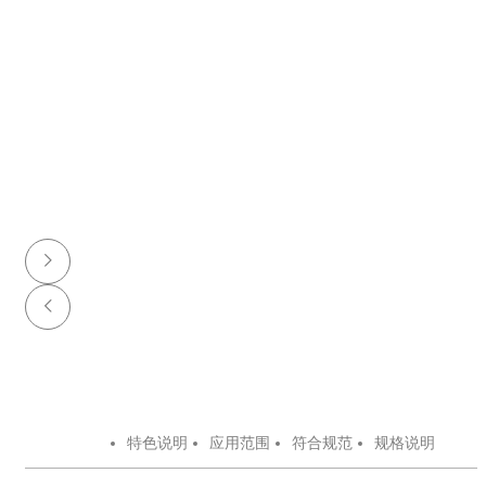
特色说明
应用范围
符合规范
规格说明