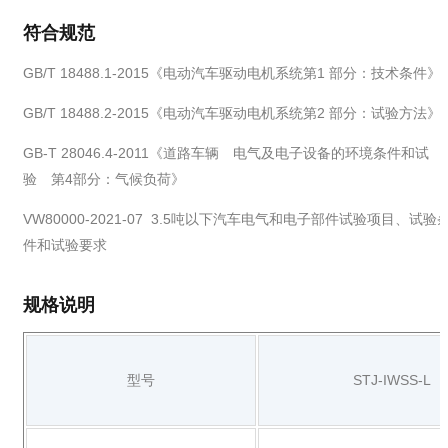
符合规范
GB/T 18488.1-2015《电动汽车驱动电机系统第1 部分：技术条件》
GB/T 18488.2-2015《电动汽车驱动电机系统第2 部分：试验方法》
GB-T 28046.4-2011《道路车辆 电气及电子设备的环境条件和试
验 第4部分：气候负荷》
VW80000-2021-07 3.5吨以下汽车电气和电子部件试验项目、试验
件和试验要求
规格说明
型号
STJ-IWSS-L