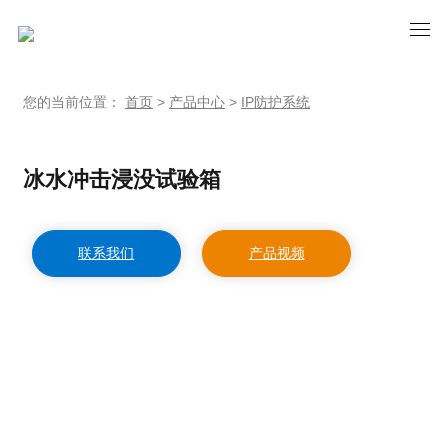
您的当前位置：
首页
>
产品中心
>
IP防护系统
冰水冲击浸没试验箱
联系我们
产品视频