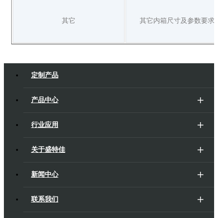
其它
其它内箱尺寸及参数要求
定制产品
产品中心
行业应用
关于盛特佳
新闻中心
联系我们